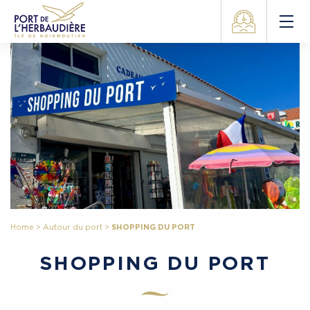
Home
>
Autour du port
>
SHOPPING DU PORT
SHOPPING DU PORT