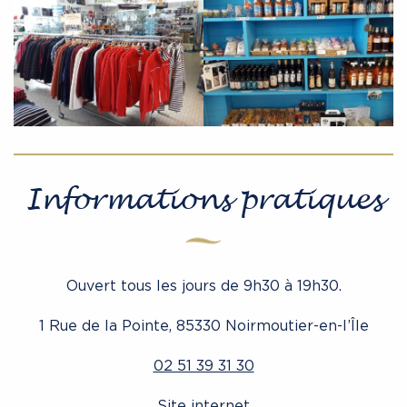
Informations pratiques
Ouvert tous les jours de 9h30 à 19h30.
1 Rue de la Pointe, 85330 Noirmoutier-en-l’Île
02 51 39 31 30
Site internet