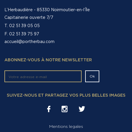
L’Herbaudière - 85330 Noirmoutier-en-l’Île
Capitainerie ouverte 7/7
T. 02 51 39 05 05
F. 02 51 39 75 97
accueil@portherbau.com
ABONNEZ-VOUS À NOTRE NEWSLETTER
SUIVEZ-NOUS ET PARTAGEZ VOS PLUS BELLES IMAGES
Mentions legales