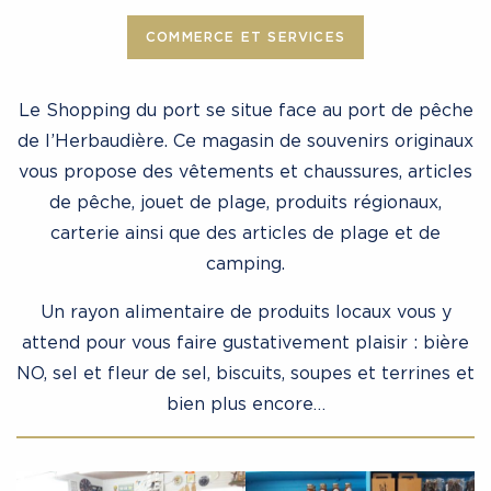
COMMERCE ET SERVICES
Le Shopping du port se situe face au port de pêche
de l’Herbaudière. Ce magasin de souvenirs originaux
vous propose des vêtements et chaussures, articles
de pêche, jouet de plage, produits régionaux,
carterie ainsi que des articles de plage et de
camping.
Un rayon alimentaire de produits locaux vous y
attend pour vous faire gustativement plaisir : bière
NO, sel et fleur de sel, biscuits, soupes et terrines et
bien plus encore…