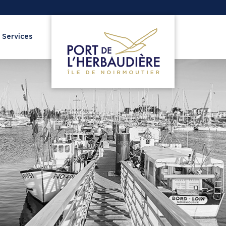
 Services