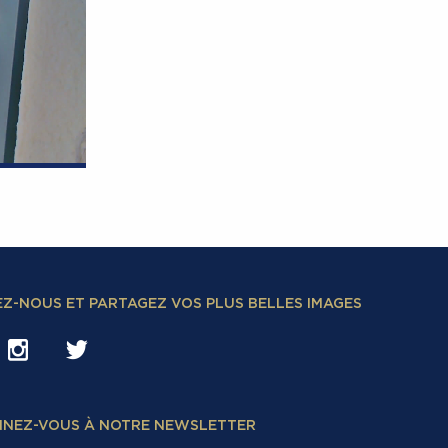
EZ-NOUS ET PARTAGEZ VOS PLUS BELLES IMAGES
NEZ-VOUS À NOTRE NEWSLETTER