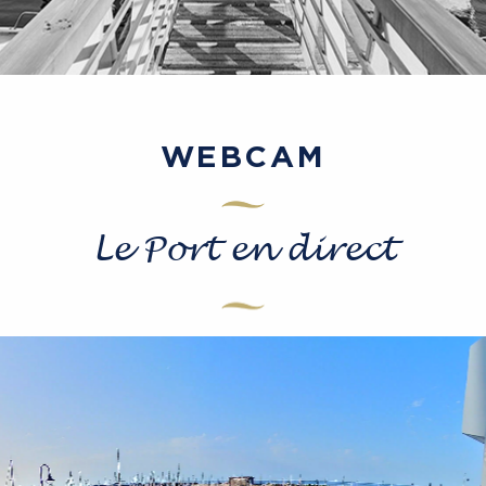
WEBCAM
Le Port en direct