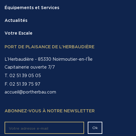
Équipements et Services
Actualités
Votre Escale
PORT DE PLAISANCE DE L’HERBAUDIÈRE
L’Herbaudière - 85330 Noirmoutier-en-l’Île
Capitainerie ouverte 7/7
T. 02 51 39 05 05
F. 02 51 39 75 97
accueil@portherbau.com
ABONNEZ-VOUS À NOTRE NEWSLETTER