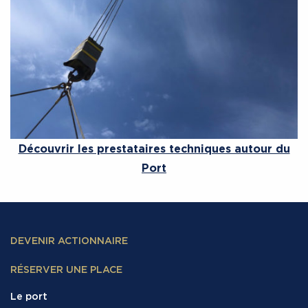
Découvrir les prestataires techniques autour du
Port
DEVENIR ACTIONNAIRE
RÉSERVER UNE PLACE
Le port