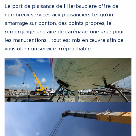
Le port de plaisance de l’Herbaudière offre de
nombreux services aux plaisanciers tel qu’un
amarrage sur ponton, des points propres, le
remorquage, une aire de carénage, une grue pour
les manutentions… tout est mis en œuvre afin de
vous offrir un service irréprochable !