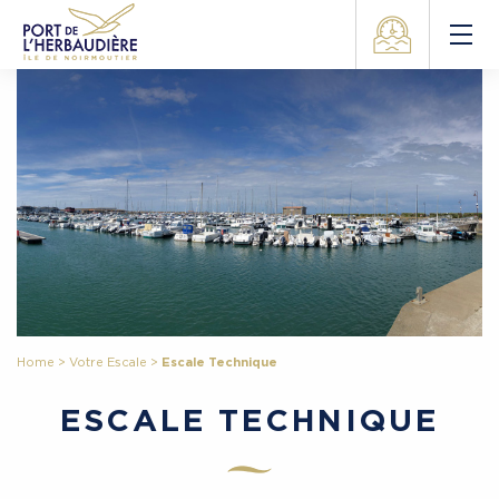
Home
>
Votre Escale
>
Escale Technique
ESCALE TECHNIQUE