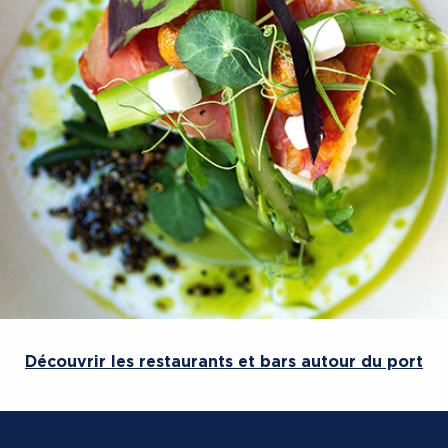
Découvrir les restaurants et bars autour du port