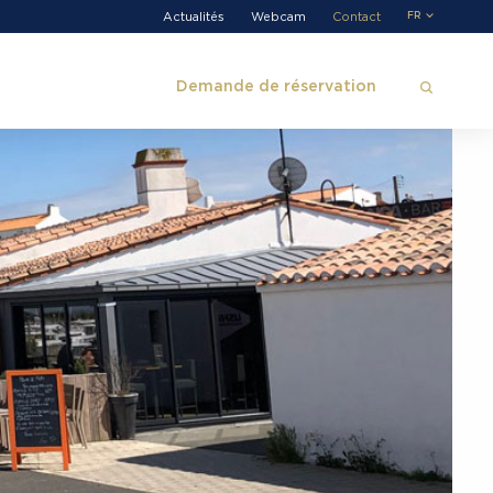
Actualités
Webcam
Contact
FR
Demande de réservation