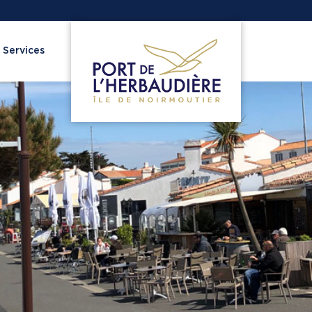
 Services