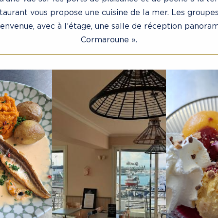
estaurant vous propose une cuisine de la mer. Les groupe
ienvenue, avec à l’étage, une salle de réception panora
Cormaroune ».