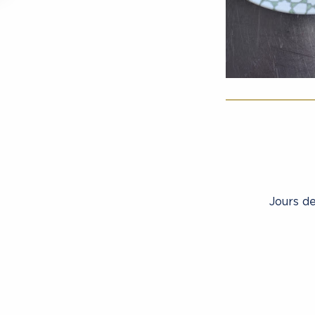
Jours de