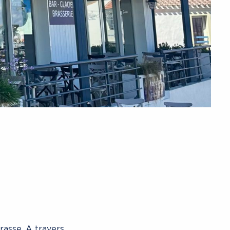
rasse. A travers